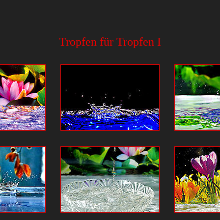
Tropfen für Tropfen I