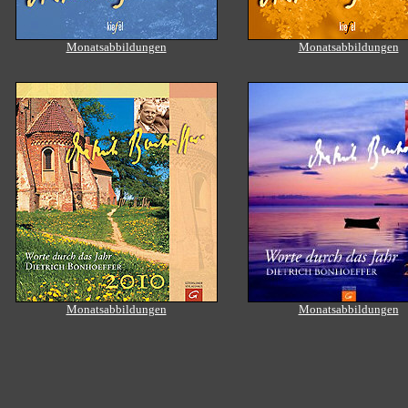
Monatsabbildungen
Monatsabbildungen
Monatsabbildungen
Monatsabbildungen