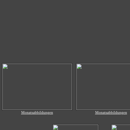
Monatsabbildungen
Monatsabbildungen