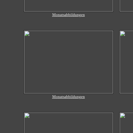
Monatsabbildungen
Monatsabbildungen