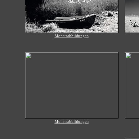
Monatsabbildungen
Monatsabbildungen