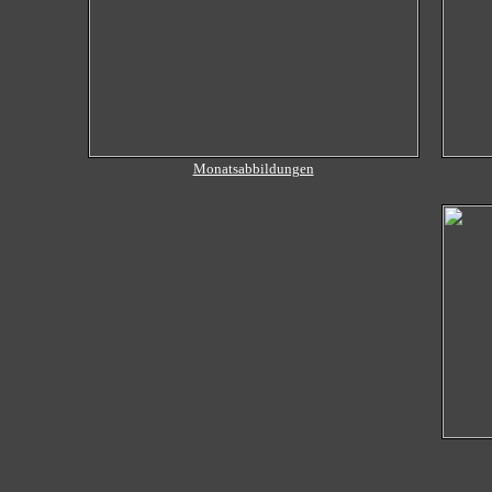
Monatsabbildungen