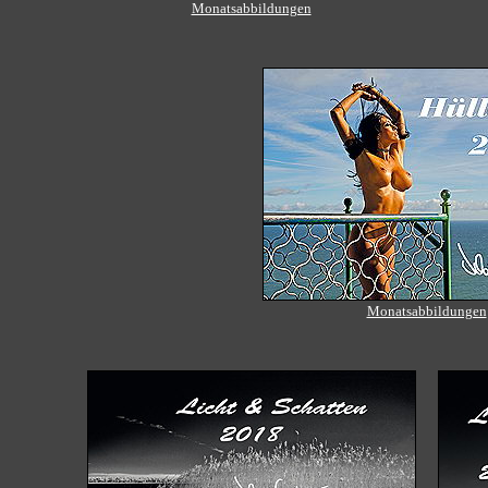
Monatsabbildungen
Monatsabbildungen