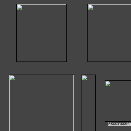
Monatsabbild