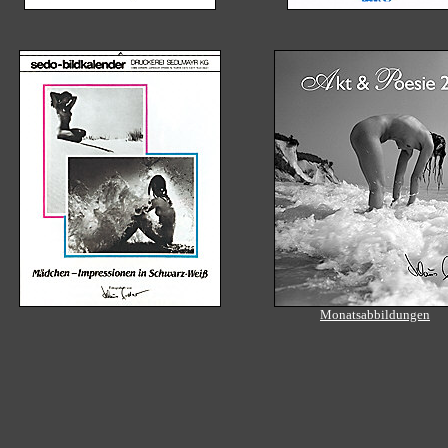
Monatsabbildungen