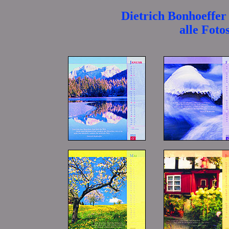
Dietrich Bonhoeffer
alle Foto