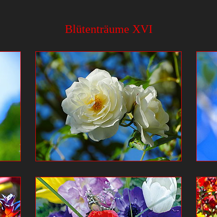
Blütenträume XVI