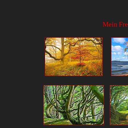
Mein Fre