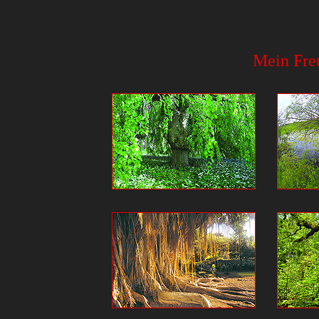
Mein Fre