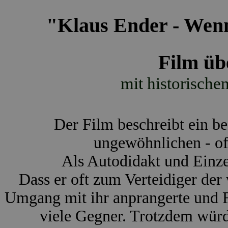
"Klaus Ender - Wenn 
Film üb
mit historische
Der Film beschreibt ein 
ungewöhnlichen - of
Als Autodidakt und Einze
Dass er oft zum Verteidiger der
Umgang mit ihr anprangerte und F
viele Gegner. Trotzdem wür