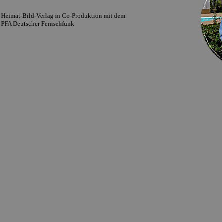
Heimat-Bild-Verlag in Co-Produktion mit dem
PFA Deutscher Fernsehfunk