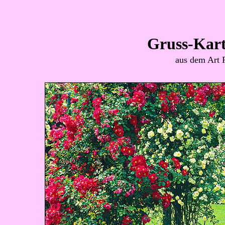
Gruss-Kar
aus dem Art 