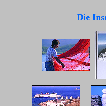
Die Ins