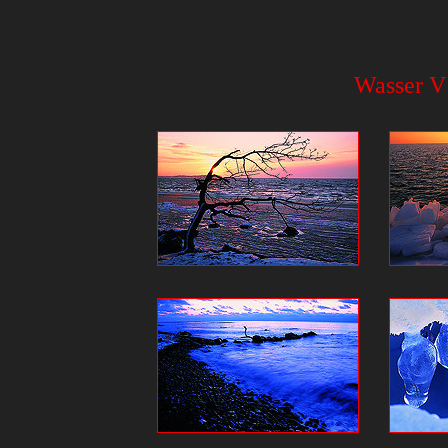
Wasser V