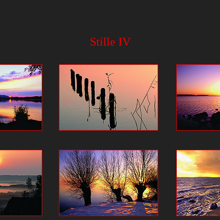
Stille IV