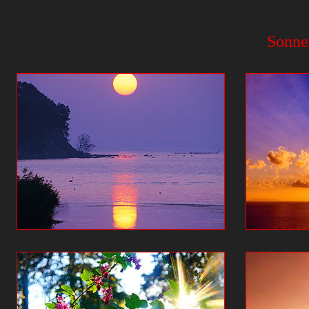
Sonne