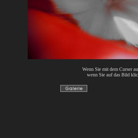
Wenn Sie mit dem Curser auf 
wenn Sie auf das Bild kli