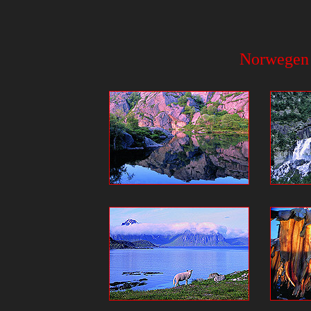
Norwegen 